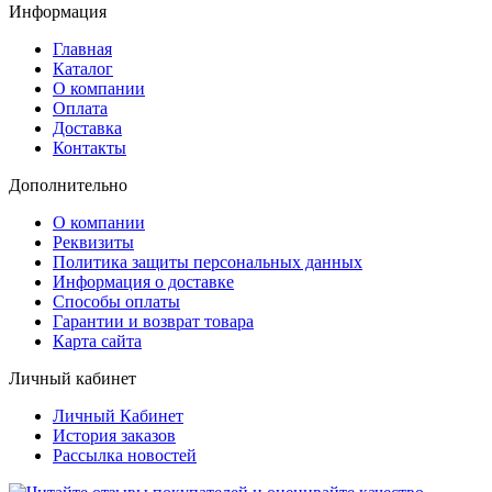
Информация
Главная
Каталог
О компании
Оплата
Доставка
Контакты
Дополнительно
О компании
Реквизиты
Политика защиты персональных данных
Информация о доставке
Способы оплаты
Гарантии и возврат товара
Карта сайта
Личный кабинет
Личный Кабинет
История заказов
Рассылка новостей