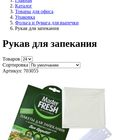
Главная
Каталог
Товары для офиса
Упаковка
Фольга и бумага для выпечки
Рукав для запекания
Рукав для запекания
Товаров
Сортировка
Артикул: 703055