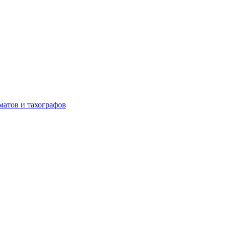
матов и тахографов