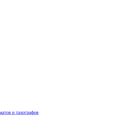
матов и тахографов