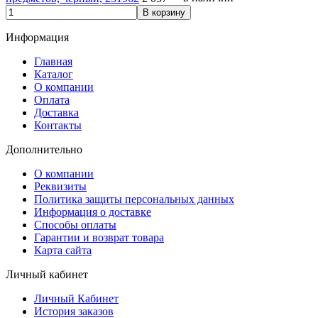
В корзину
Информация
Главная
Каталог
О компании
Оплата
Доставка
Контакты
Дополнительно
О компании
Реквизиты
Политика защиты персональных данных
Информация о доставке
Способы оплаты
Гарантии и возврат товара
Карта сайта
Личный кабинет
Личный Кабинет
История заказов