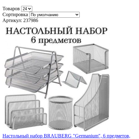
Товаров
Сортировка
Артикул: 237986
Настольный набор BRAUBERG "Germanium", 6 предметов,