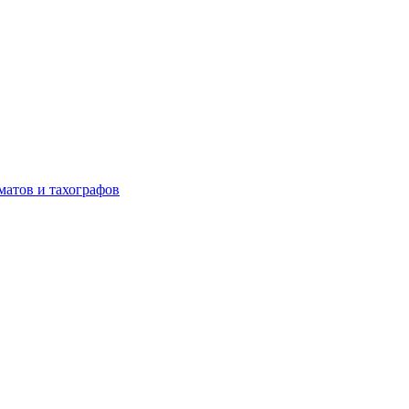
матов и тахографов