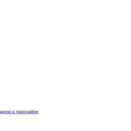
матов и тахографов