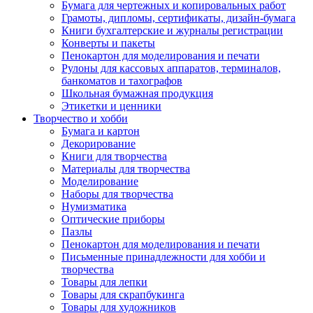
Бумага для чертежных и копировальных работ
Грамоты, дипломы, сертификаты, дизайн-бумага
Книги бухгалтерские и журналы регистрации
Конверты и пакеты
Пенокартон для моделирования и печати
Рулоны для кассовых аппаратов, терминалов,
банкоматов и тахографов
Школьная бумажная продукция
Этикетки и ценники
Творчество и хобби
Бумага и картон
Декорирование
Книги для творчества
Материалы для творчества
Моделирование
Наборы для творчества
Нумизматика
Оптические приборы
Пазлы
Пенокартон для моделирования и печати
Письменные принадлежности для хобби и
творчества
Товары для лепки
Товары для скрапбукинга
Товары для художников