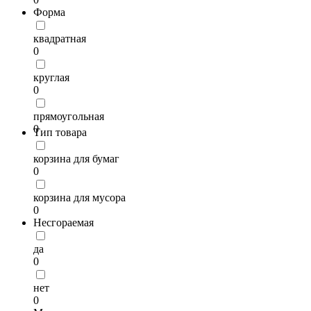
Форма
квадратная
0
круглая
0
прямоугольная
0
Тип товара
корзина для бумаг
0
корзина для мусора
0
Несгораемая
да
0
нет
0