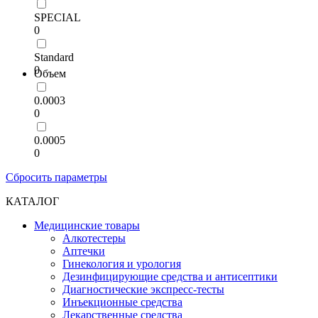
SPECIAL
0
Standard
0
Объем
0.0003
0
0.0005
0
Сбросить параметры
КАТАЛОГ
Медицинские товары
Алкотестеры
Аптечки
Гинекология и урология
Дезинфицирующие средства и антисептики
Диагностические экспресс-тесты
Инъекционные средства
Лекарственные средства