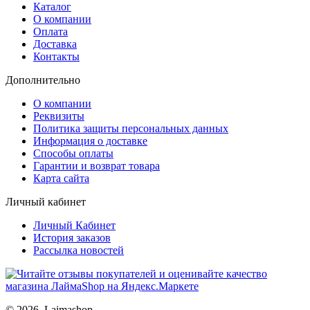
Каталог
О компании
Оплата
Доставка
Контакты
Дополнительно
О компании
Реквизиты
Политика защиты персональных данных
Информация о доставке
Способы оплаты
Гарантии и возврат товара
Карта сайта
Личный кабинет
Личный Кабинет
История заказов
Рассылка новостей
© 2026. Laimashop