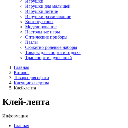
Игрушки
Игрушки для малышей
Игрушки летние
Игрушки развивающие
Конструкторы
Моделирование
Настольные игры
Оптические приборы
Пазлы
Сюжетно-ролевые наборы
Товары для спорта и отдыха
Транспорт игрушечный
Главная
Каталог
Товары для офиса
Клеящие средства
Клей-лента
Клей-лента
Информация
Главная