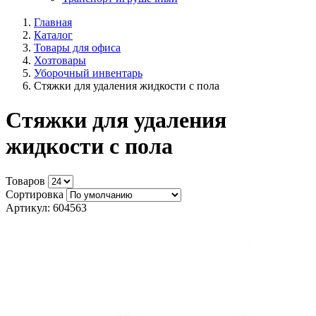
Главная
Каталог
Товары для офиса
Хозтовары
Уборочный инвентарь
Стяжки для удаления жидкости с пола
Стяжки для удаления
жидкости с пола
Товаров
Сортировка
Артикул: 604563