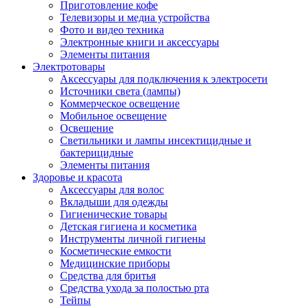
Приготовление кофе
Телевизоры и медиа устройства
Фото и видео техника
Электронные книги и аксессуары
Элементы питания
Электротовары
Аксессуары для подключения к электросети
Источники света (лампы)
Коммерческое освещение
Мобильное освещение
Освещение
Светильники и лампы инсектицидные и
бактерицидные
Элементы питания
Здоровье и красота
Аксессуары для волос
Вкладыши для одежды
Гигиенические товары
Детская гигиена и косметика
Инструменты личной гигиены
Косметические емкости
Медицинские приборы
Средства для бритья
Средства ухода за полостью рта
Тейпы