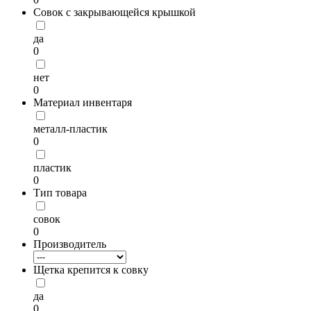
Совок с закрывающейся крышкой
да
0
нет
0
Материал инвентаря
металл-пластик
0
пластик
0
Тип товара
совок
0
Производитель
Щетка крепится к совку
да
0