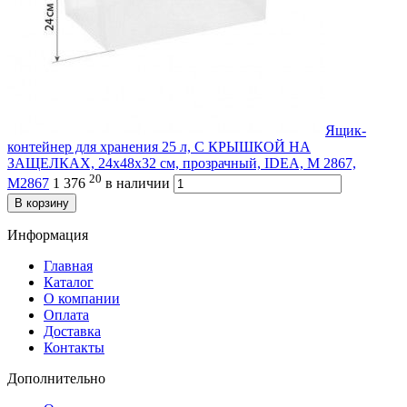
Ящик-
контейнер для хранения 25 л, С КРЫШКОЙ НА
ЗАЩЕЛКАХ, 24х48х32 см, прозрачный, IDEA, М 2867,
20
М2867
1 376
в наличии
В корзину
Информация
Главная
Каталог
О компании
Оплата
Доставка
Контакты
Дополнительно