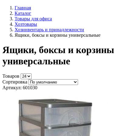
Главная
Каталог
Товары для офиса
Хозтовары
Хозинвентарь и принадлежности
Ящики, боксы и корзины универсальные
Ящики, боксы и корзины
универсальные
Товаров
Сортировка
Артикул: 601030