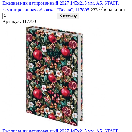
Ежедневник датированный 2027 145х215 мм, А5, STAFF,
07
ламинированная обложка, "Весна", 117805
233
в наличии
В корзину
Артикул: 117790
Ежедневник датированный 2027 145х215 мм, А5, STAFF,