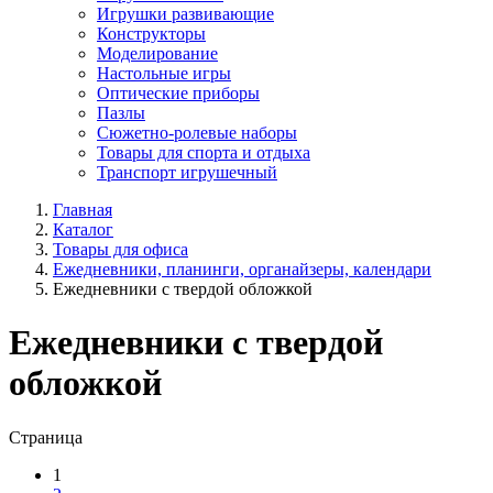
Игрушки развивающие
Конструкторы
Моделирование
Настольные игры
Оптические приборы
Пазлы
Сюжетно-ролевые наборы
Товары для спорта и отдыха
Транспорт игрушечный
Главная
Каталог
Товары для офиса
Ежедневники, планинги, органайзеры, календари
Ежедневники с твердой обложкой
Ежедневники с твердой
обложкой
Страница
1