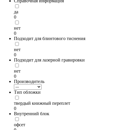
Справочная информация
да
0
нет
0
Подходит для блинтового тиснения
нет
0
Подходит для лазерной гравировки
нет
0
Производитель
Тип обложки
твердый книжный переплет
0
Внутренний блок
офсет
0