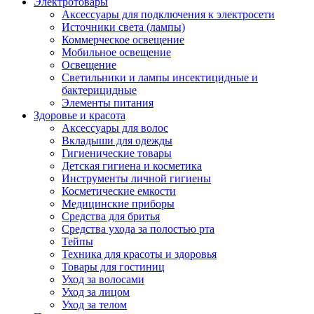
Электротовары
Аксессуары для подключения к электросети
Источники света (лампы)
Коммерческое освещение
Мобильное освещение
Освещение
Светильники и лампы инсектицидные и
бактерицидные
Элементы питания
Здоровье и красота
Аксессуары для волос
Вкладыши для одежды
Гигиенические товары
Детская гигиена и косметика
Инструменты личной гигиены
Косметические емкости
Медицинские приборы
Средства для бритья
Средства ухода за полостью рта
Тейпы
Техника для красоты и здоровья
Товары для гостиниц
Уход за волосами
Уход за лицом
Уход за телом