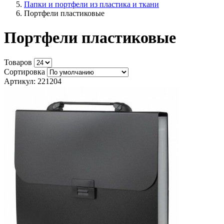
Папки и портфели из пластика и ткани
Портфели пластиковые
Портфели пластиковые
Товаров
Сортировка
Артикул: 221204