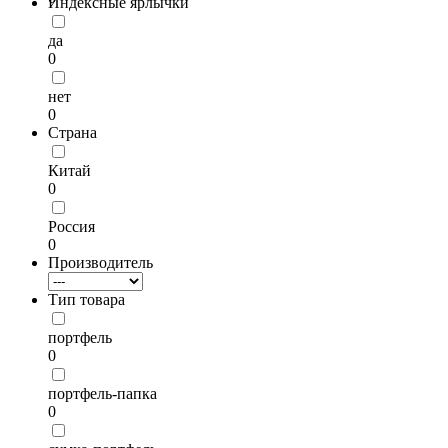
Индексные ярлычки
да
0
нет
0
Страна
Китай
0
Россия
0
Производитель
Тип товара
портфель
0
портфель-папка
0