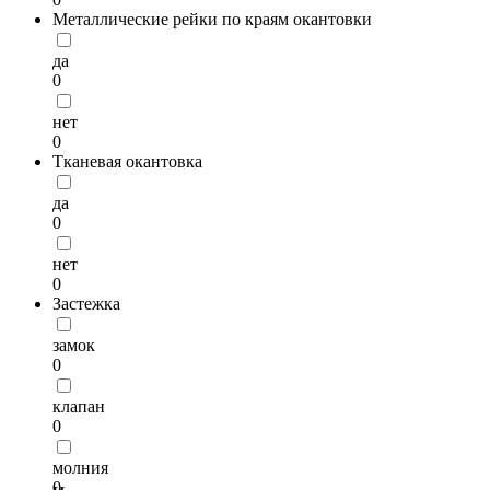
Металлические рейки по краям окантовки
да
0
нет
0
Тканевая окантовка
да
0
нет
0
Застежка
замок
0
клапан
0
молния
0