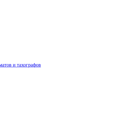
матов и тахографов