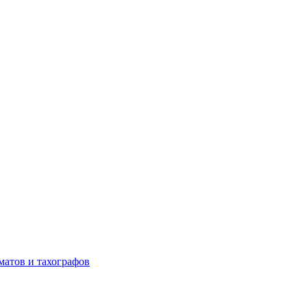
матов и тахографов