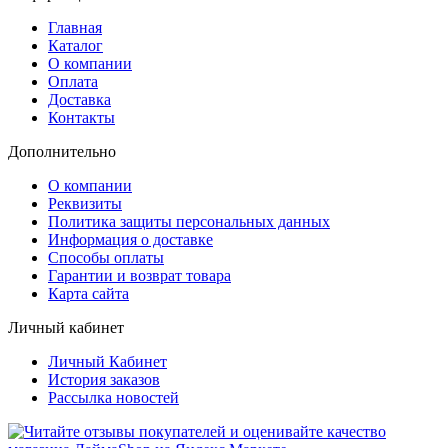
Главная
Каталог
О компании
Оплата
Доставка
Контакты
Дополнительно
О компании
Реквизиты
Политика защиты персональных данных
Информация о доставке
Способы оплаты
Гарантии и возврат товара
Карта сайта
Личный кабинет
Личный Кабинет
История заказов
Рассылка новостей