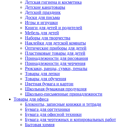
Детская гигиена и косметика
Детские канцтовары
Детский праздник
Доски для письма
Игры и игрушки
Книги для детей и родителей
Мебель для детей
Наборы для творчества
Наклейки для детской комнаты
Оптические приборы для детей
Пластиковые товары для детей
Принадлежности для рисования
Принадлежности для черчения
Рюкзаки, ранцы, сумки, пеналы
Товары для лепки
Товары для обучения
Цветная бумага и картон
Школьная бумажная продукция
Школьно-письменные принадлежности
Товары для офиса
Блокноты, записные книжки и тетради
Бумага для оргтехники
Бумага для офисной техники
Бумага для чертежных и копировальных работ
Бытовая химия