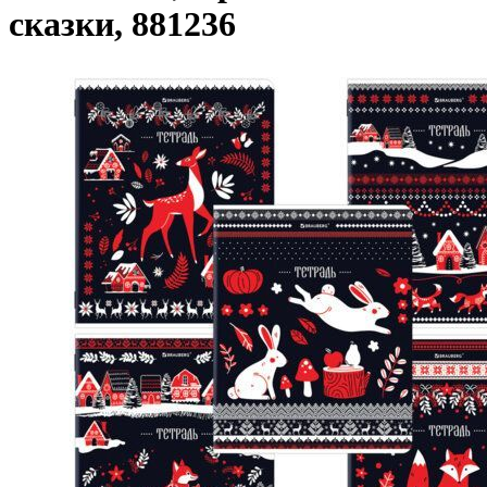
сказки, 881236