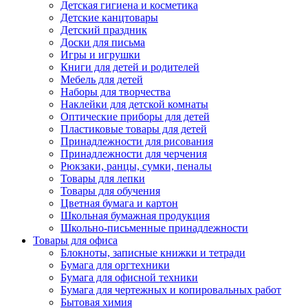
Детская гигиена и косметика
Детские канцтовары
Детский праздник
Доски для письма
Игры и игрушки
Книги для детей и родителей
Мебель для детей
Наборы для творчества
Наклейки для детской комнаты
Оптические приборы для детей
Пластиковые товары для детей
Принадлежности для рисования
Принадлежности для черчения
Рюкзаки, ранцы, сумки, пеналы
Товары для лепки
Товары для обучения
Цветная бумага и картон
Школьная бумажная продукция
Школьно-письменные принадлежности
Товары для офиса
Блокноты, записные книжки и тетради
Бумага для оргтехники
Бумага для офисной техники
Бумага для чертежных и копировальных работ
Бытовая химия