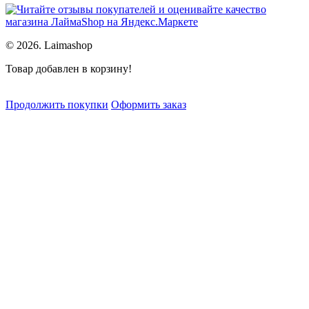
© 2026. Laimashop
Товар добавлен в корзину!
Продолжить покупки
Оформить заказ