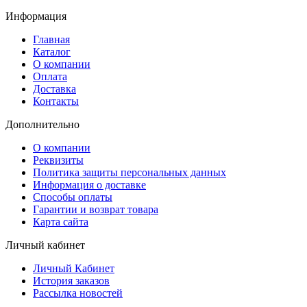
Информация
Главная
Каталог
О компании
Оплата
Доставка
Контакты
Дополнительно
О компании
Реквизиты
Политика защиты персональных данных
Информация о доставке
Способы оплаты
Гарантии и возврат товара
Карта сайта
Личный кабинет
Личный Кабинет
История заказов
Рассылка новостей