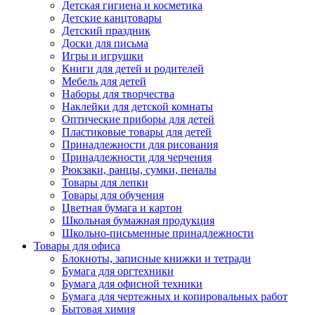
Детская гигиена и косметика
Детские канцтовары
Детский праздник
Доски для письма
Игры и игрушки
Книги для детей и родителей
Мебель для детей
Наборы для творчества
Наклейки для детской комнаты
Оптические приборы для детей
Пластиковые товары для детей
Принадлежности для рисования
Принадлежности для черчения
Рюкзаки, ранцы, сумки, пеналы
Товары для лепки
Товары для обучения
Цветная бумага и картон
Школьная бумажная продукция
Школьно-письменные принадлежности
Товары для офиса
Блокноты, записные книжки и тетради
Бумага для оргтехники
Бумага для офисной техники
Бумага для чертежных и копировальных работ
Бытовая химия