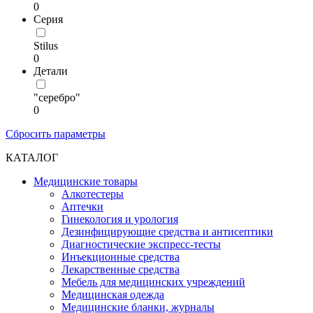
0
Серия
Stilus
0
Детали
"серебро"
0
Сбросить параметры
КАТАЛОГ
Медицинские товары
Алкотестеры
Аптечки
Гинекология и урология
Дезинфицирующие средства и антисептики
Диагностические экспресс-тесты
Инъекционные средства
Лекарственные средства
Мебель для медицинских учреждений
Медицинская одежда
Медицинские бланки, журналы