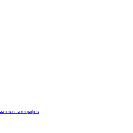
матов и тахографов