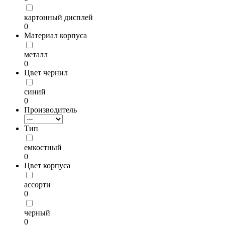
картонный дисплей
0
Материал корпуса
металл
0
Цвет чернил
синий
0
Производитель
Тип
емкостный
0
Цвет корпуса
ассорти
0
черный
0