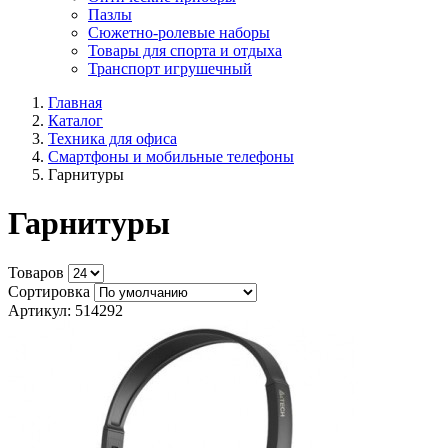
Пазлы
Сюжетно-ролевые наборы
Товары для спорта и отдыха
Транспорт игрушечный
Главная
Каталог
Техника для офиса
Смартфоны и мобильные телефоны
Гарнитуры
Гарнитуры
Товаров
Сортировка
Артикул: 514292