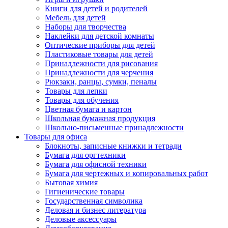
Книги для детей и родителей
Мебель для детей
Наборы для творчества
Наклейки для детской комнаты
Оптические приборы для детей
Пластиковые товары для детей
Принадлежности для рисования
Принадлежности для черчения
Рюкзаки, ранцы, сумки, пеналы
Товары для лепки
Товары для обучения
Цветная бумага и картон
Школьная бумажная продукция
Школьно-письменные принадлежности
Товары для офиса
Блокноты, записные книжки и тетради
Бумага для оргтехники
Бумага для офисной техники
Бумага для чертежных и копировальных работ
Бытовая химия
Гигиенические товары
Государственная символика
Деловая и бизнес литература
Деловые аксессуары