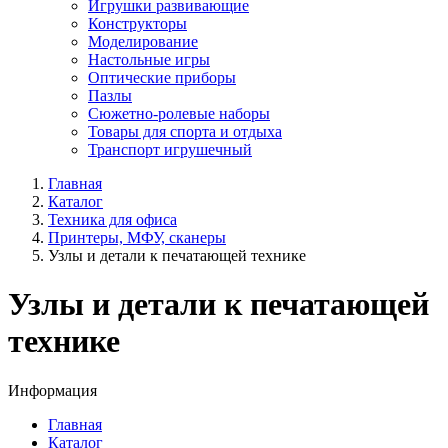
Игрушки развивающие
Конструкторы
Моделирование
Настольные игры
Оптические приборы
Пазлы
Сюжетно-ролевые наборы
Товары для спорта и отдыха
Транспорт игрушечный
Главная
Каталог
Техника для офиса
Принтеры, МФУ, сканеры
Узлы и детали к печатающей технике
Узлы и детали к печатающей
технике
Информация
Главная
Каталог