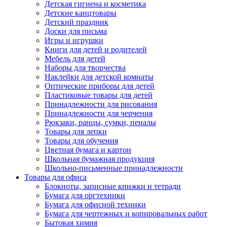
Детская гигиена и косметика
Детские канцтовары
Детский праздник
Доски для письма
Игры и игрушки
Книги для детей и родителей
Мебель для детей
Наборы для творчества
Наклейки для детской комнаты
Оптические приборы для детей
Пластиковые товары для детей
Принадлежности для рисования
Принадлежности для черчения
Рюкзаки, ранцы, сумки, пеналы
Товары для лепки
Товары для обучения
Цветная бумага и картон
Школьная бумажная продукция
Школьно-письменные принадлежности
Товары для офиса
Блокноты, записные книжки и тетради
Бумага для оргтехники
Бумага для офисной техники
Бумага для чертежных и копировальных работ
Бытовая химия