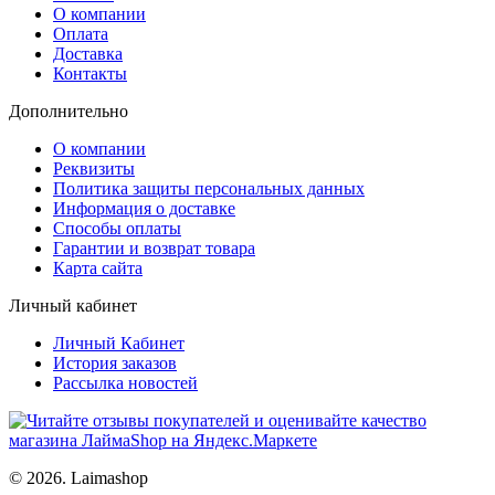
О компании
Оплата
Доставка
Контакты
Дополнительно
О компании
Реквизиты
Политика защиты персональных данных
Информация о доставке
Способы оплаты
Гарантии и возврат товара
Карта сайта
Личный кабинет
Личный Кабинет
История заказов
Рассылка новостей
© 2026. Laimashop