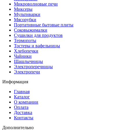
Микроволновые печи
Миксеры
Мультиварки
Мясорубки
Портативные бытовые плиты
Соковыжималки
Сушилки для продуктов
Термопоты
Тостеры и вафельницы
Хлебопечки
Чайники
Шашлычницы
Электроперечницы
Электропечи
Информация
Главная
Каталог
О компании
Оплата
Доставка
Контакты
Дополнительно