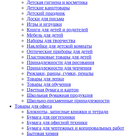
Детская гигиена и косметика
Детские канцтовары
Детский праздник
Доски для письма
Игры и игрушки
Книги для детей и родителей
Мебель для детей
Наборы для творчества
Наклейки для детской комнаты
Оптические приборы для детей
Пластиковые товары для детей
Принадлежности для рисования
Принадлежности для черчения
Рюкзаки, ранцы, сумки, пеналы
Товары для лепки
Товары для обучения
Цветная бумага и картон
Школьная бумажная продукция
Школьно-письменные принадлежности
Товары для офиса
Блокноты, записные книжки и тетради
Бумага для оргтехники
Бумага для офисной техники
Бумага для чертежных и копировальных работ
Бытовая химия