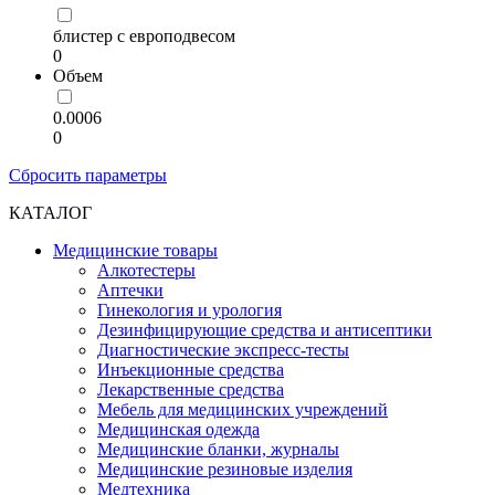
блистер с европодвесом
0
Объем
0.0006
0
Сбросить параметры
КАТАЛОГ
Медицинские товары
Алкотестеры
Аптечки
Гинекология и урология
Дезинфицирующие средства и антисептики
Диагностические экспресс-тесты
Инъекционные средства
Лекарственные средства
Мебель для медицинских учреждений
Медицинская одежда
Медицинские бланки, журналы
Медицинские резиновые изделия
Медтехника