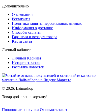
Дополнительно
О компании
Реквизиты
Политика защиты персональных данных
Информация о доставке
Способы оплаты
Гарантии и возврат товара
Карта сайта
Личный кабинет
Личный Кабинет
История заказов
Рассылка новостей
© 2026. Laimashop
Товар добавлен в корзину!
Продолжить покупки
Оформить заказ