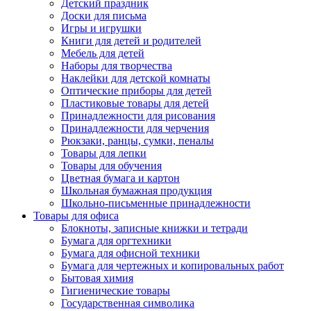
Детский праздник
Доски для письма
Игры и игрушки
Книги для детей и родителей
Мебель для детей
Наборы для творчества
Наклейки для детской комнаты
Оптические приборы для детей
Пластиковые товары для детей
Принадлежности для рисования
Принадлежности для черчения
Рюкзаки, ранцы, сумки, пеналы
Товары для лепки
Товары для обучения
Цветная бумага и картон
Школьная бумажная продукция
Школьно-письменные принадлежности
Товары для офиса
Блокноты, записные книжки и тетради
Бумага для оргтехники
Бумага для офисной техники
Бумага для чертежных и копировальных работ
Бытовая химия
Гигиенические товары
Государственная символика