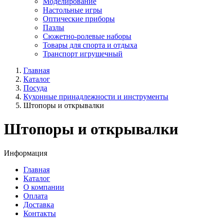
Моделирование
Настольные игры
Оптические приборы
Пазлы
Сюжетно-ролевые наборы
Товары для спорта и отдыха
Транспорт игрушечный
Главная
Каталог
Посуда
Кухонные принадлежности и инструменты
Штопоры и открывалки
Штопоры и открывалки
Информация
Главная
Каталог
О компании
Оплата
Доставка
Контакты