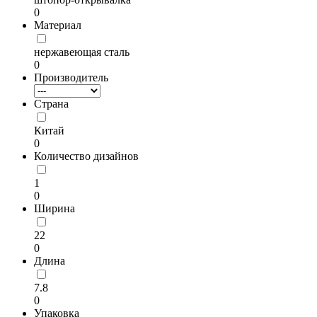
0
Материал
нержавеющая сталь
0
Производитель
Страна
Китай
0
Количество дизайнов
1
0
Ширина
22
0
Длина
7.8
0
Упаковка