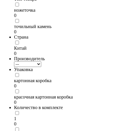
ножеточка
0
точильный камень
0
Страна
Китай
0
Производитель
Упаковка
картонная коробка
0
красочная картонная коробка
0
Количество в комплекте
1
0