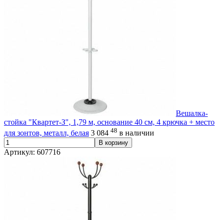
Вешалка-
стойка "Квартет-З", 1,79 м, основание 40 см, 4 крючка + место
48
для зонтов, металл, белая
3 084
в наличии
В корзину
Артикул: 607716