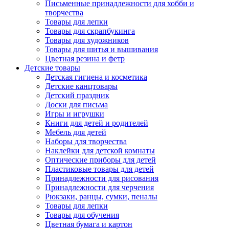
Письменные принадлежности для хобби и
творчества
Товары для лепки
Товары для скрапбукинга
Товары для художников
Товары для шитья и вышивания
Цветная резина и фетр
Детские товары
Детская гигиена и косметика
Детские канцтовары
Детский праздник
Доски для письма
Игры и игрушки
Книги для детей и родителей
Мебель для детей
Наборы для творчества
Наклейки для детской комнаты
Оптические приборы для детей
Пластиковые товары для детей
Принадлежности для рисования
Принадлежности для черчения
Рюкзаки, ранцы, сумки, пеналы
Товары для лепки
Товары для обучения
Цветная бумага и картон