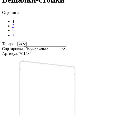
Страница
1
2
>
>|
Товаров
Сортировка
Артикул: 701435