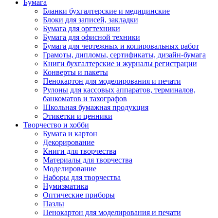
Бумага
Бланки бухгалтерские и медицинские
Блоки для записей, закладки
Бумага для оргтехники
Бумага для офисной техники
Бумага для чертежных и копировальных работ
Грамоты, дипломы, сертификаты, дизайн-бумага
Книги бухгалтерские и журналы регистрации
Конверты и пакеты
Пенокартон для моделирования и печати
Рулоны для кассовых аппаратов, терминалов,
банкоматов и тахографов
Школьная бумажная продукция
Этикетки и ценники
Творчество и хобби
Бумага и картон
Декорирование
Книги для творчества
Материалы для творчества
Моделирование
Наборы для творчества
Нумизматика
Оптические приборы
Пазлы
Пенокартон для моделирования и печати