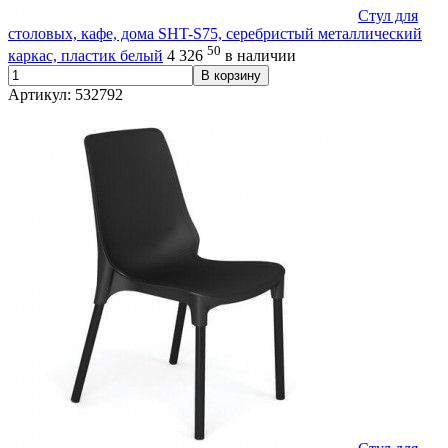
Стул для
столовых, кафе, дома SHT-S75, серебристый металлический
50
каркас, пластик белый
4 326
в наличии
В корзину
Артикул: 532792