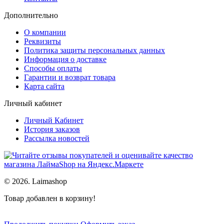
Дополнительно
О компании
Реквизиты
Политика защиты персональных данных
Информация о доставке
Способы оплаты
Гарантии и возврат товара
Карта сайта
Личный кабинет
Личный Кабинет
История заказов
Рассылка новостей
© 2026. Laimashop
Товар добавлен в корзину!