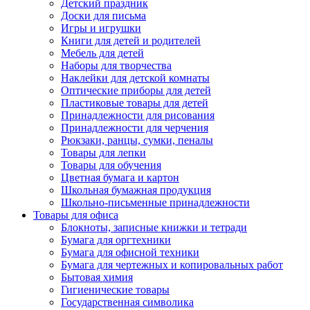
Детский праздник
Доски для письма
Игры и игрушки
Книги для детей и родителей
Мебель для детей
Наборы для творчества
Наклейки для детской комнаты
Оптические приборы для детей
Пластиковые товары для детей
Принадлежности для рисования
Принадлежности для черчения
Рюкзаки, ранцы, сумки, пеналы
Товары для лепки
Товары для обучения
Цветная бумага и картон
Школьная бумажная продукция
Школьно-письменные принадлежности
Товары для офиса
Блокноты, записные книжки и тетради
Бумага для оргтехники
Бумага для офисной техники
Бумага для чертежных и копировальных работ
Бытовая химия
Гигиенические товары
Государственная символика