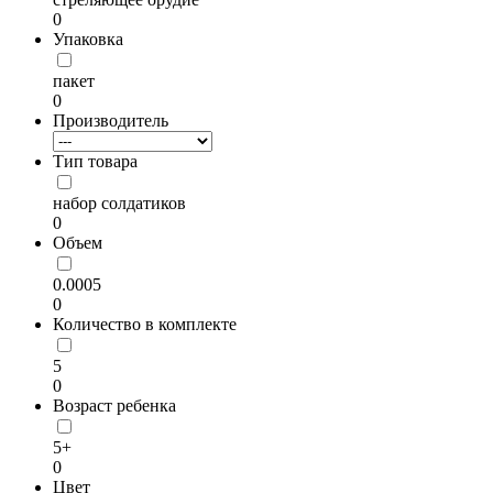
0
Упаковка
пакет
0
Производитель
Тип товара
набор солдатиков
0
Объем
0.0005
0
Количество в комплекте
5
0
Возраст ребенка
5+
0
Цвет