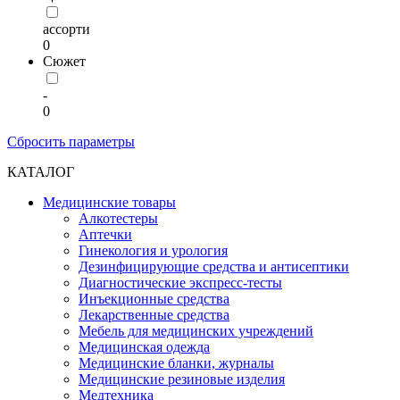
ассорти
0
Сюжет
-
0
Сбросить параметры
КАТАЛОГ
Медицинские товары
Алкотестеры
Аптечки
Гинекология и урология
Дезинфицирующие средства и антисептики
Диагностические экспресс-тесты
Инъекционные средства
Лекарственные средства
Мебель для медицинских учреждений
Медицинская одежда
Медицинские бланки, журналы
Медицинские резиновые изделия
Медтехника