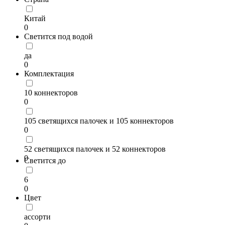
Китай
0
Светится под водой
да
0
Комплектация
10 коннекторов
0
105 светящихся палочек и 105 коннекторов
0
52 светящихся палочек и 52 коннекторов
0
Светится до
6
0
Цвет
ассорти