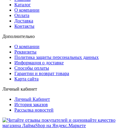
Каталог
О компании
Оплата
Доставка
Контакты
Дополнительно
О компании
Реквизиты
Политика защиты персональных данных
Информация о доставке
Способы оплаты
Гарантии и возврат товара
Карта сайта
Личный кабинет
Личный Кабинет
История заказов
Рассылка новостей