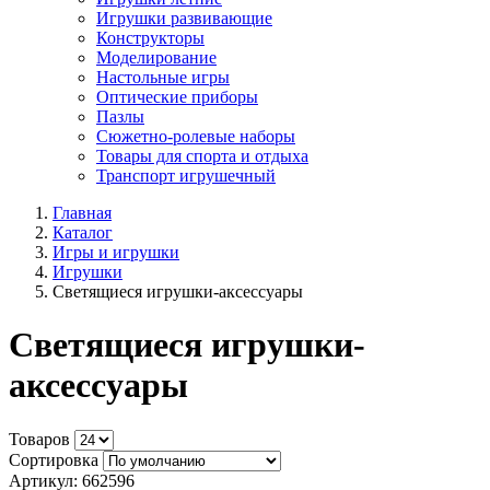
Игрушки развивающие
Конструкторы
Моделирование
Настольные игры
Оптические приборы
Пазлы
Сюжетно-ролевые наборы
Товары для спорта и отдыха
Транспорт игрушечный
Главная
Каталог
Игры и игрушки
Игрушки
Светящиеся игрушки-аксессуары
Светящиеся игрушки-
аксессуары
Товаров
Сортировка
Артикул: 662596