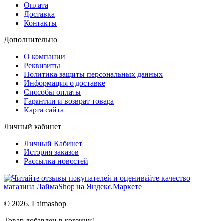
Оплата
Доставка
Контакты
Дополнительно
О компании
Реквизиты
Политика защиты персональных данных
Информация о доставке
Способы оплаты
Гарантии и возврат товара
Карта сайта
Личный кабинет
Личный Кабинет
История заказов
Рассылка новостей
© 2026. Laimashop
Товар добавлен в корзину!