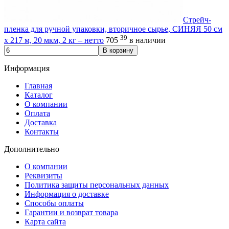
Стрейч-
пленка для ручной упаковки, вторичное сырье, СИНЯЯ 50 см
39
х 217 м, 20 мкм, 2 кг – нетто
705
в наличии
В корзину
Информация
Главная
Каталог
О компании
Оплата
Доставка
Контакты
Дополнительно
О компании
Реквизиты
Политика защиты персональных данных
Информация о доставке
Способы оплаты
Гарантии и возврат товара
Карта сайта