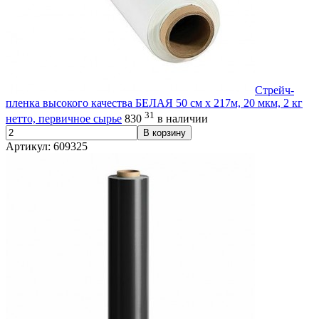
Стрейч-
пленка высокого качества БЕЛАЯ 50 см х 217м, 20 мкм, 2 кг
31
нетто, первичное сырье
830
в наличии
В корзину
Артикул: 609325