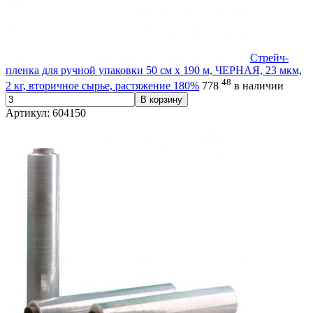
Стрейч-
пленка для ручной упаковки 50 см х 190 м, ЧЕРНАЯ, 23 мкм,
48
2 кг, вторичное сырье, растяжение 180%
778
в наличии
В корзину
Артикул: 604150