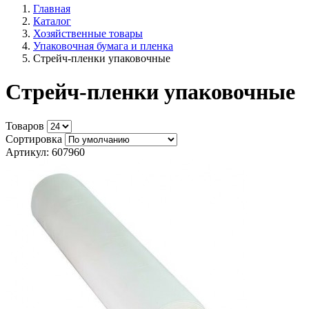
Главная
Каталог
Хозяйственные товары
Упаковочная бумага и пленка
Стрейч-пленки упаковочные
Стрейч-пленки упаковочные
Товаров
Сортировка
Артикул: 607960