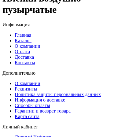
пузырчатые
Информация
Главная
Каталог
О компании
Оплата
Доставка
Контакты
Дополнительно
О компании
Реквизиты
Политика защиты персональных данных
Информация о доставке
Способы оплаты
Гарантии и возврат товара
Карта сайта
Личный кабинет