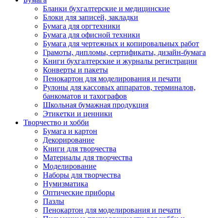
Бланки бухгалтерские и медицинские
Блоки для записей, закладки
Бумага для оргтехники
Бумага для офисной техники
Бумага для чертежных и копировальных работ
Грамоты, дипломы, сертификаты, дизайн-бумага
Книги бухгалтерские и журналы регистрации
Конверты и пакеты
Пенокартон для моделирования и печати
Рулоны для кассовых аппаратов, терминалов,
банкоматов и тахографов
Школьная бумажная продукция
Этикетки и ценники
Творчество и хобби
Бумага и картон
Декорирование
Книги для творчества
Материалы для творчества
Моделирование
Наборы для творчества
Нумизматика
Оптические приборы
Пазлы
Пенокартон для моделирования и печати