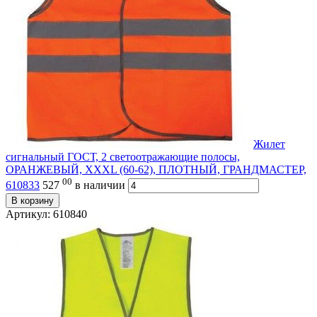
Жилет
сигнальный ГОСТ, 2 светоотражающие полосы,
ОРАНЖЕВЫЙ, XXXL (60-62), ПЛОТНЫЙ, ГРАНДМАСТЕР,
00
610833
527
в наличии
В корзину
Артикул: 610840