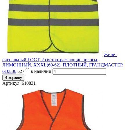
Жилет
сигнальный ГОСТ, 2 светоотражающие полосы,
ЛИМОННЫЙ, XXXL(60-62), ПЛОТНЫЙ, ГРАНДМАСТЕР,
00
610836
527
в наличии
В корзину
Артикул: 610831