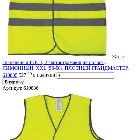
Жилет
сигнальный ГОСТ, 2 светоотражающие полосы,
ЛИМОННЫЙ, XXL (56-58), ПЛОТНЫЙ ГРАНДМАСТЕР,
00
610835
527
в наличии
В корзину
Артикул: 610836