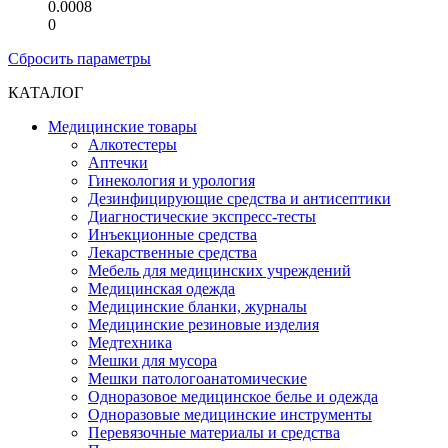
0.0008
0
Сбросить параметры
КАТАЛОГ
Медицинские товары
Алкотестеры
Аптечки
Гинекология и урология
Дезинфицирующие средства и антисептики
Диагностические экспресс-тесты
Инъекционные средства
Лекарственные средства
Мебель для медицинских учреждений
Медицинская одежда
Медицинские бланки, журналы
Медицинские резиновые изделия
Медтехника
Мешки для мусора
Мешки патологоанатомические
Одноразовое медицинское белье и одежда
Одноразовые медицинские инструменты
Перевязочные материалы и средства