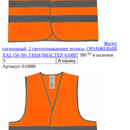
Жилет
сигнальный, 2 светоотражающие полосы, ОРАНЖЕВЫЙ,
62
XXL (56-58), ГРАНДМАСТЕР, 610887
380
в наличии
В корзину
Артикул: 610888