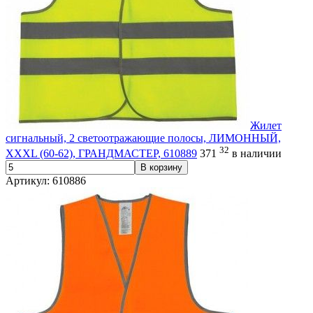
Жилет
сигнальный, 2 светоотражающие полосы, ЛИМОННЫЙ,
32
XXXL (60-62), ГРАНДМАСТЕР, 610889
371
в наличии
В корзину
Артикул: 610886