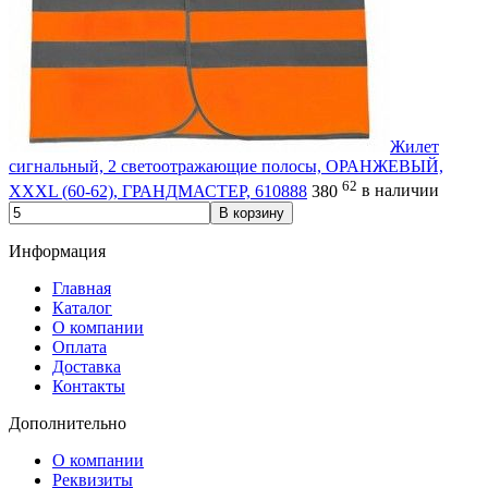
Жилет
сигнальный, 2 светоотражающие полосы, ОРАНЖЕВЫЙ,
62
XXXL (60-62), ГРАНДМАСТЕР, 610888
380
в наличии
В корзину
Информация
Главная
Каталог
О компании
Оплата
Доставка
Контакты
Дополнительно
О компании
Реквизиты