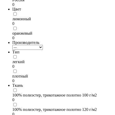
0
Цвет
лимонный
0
оранжевый
0
Производитель
Тип
легкий
0
плотный
0
Ткань
100% полиэстер, трикотажное полотно 100 г/м2
0
100% полиэстер, трикотажное полотно 120 г/м2
0