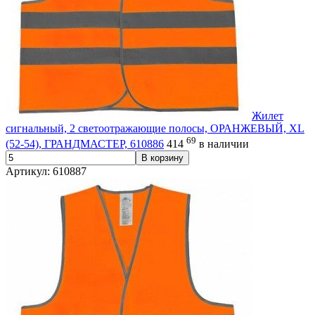
Жилет
сигнальный, 2 светоотражающие полосы, ОРАНЖЕВЫЙ, XL
69
(52-54), ГРАНДМАСТЕР, 610886
414
в наличии
В корзину
Артикул: 610887