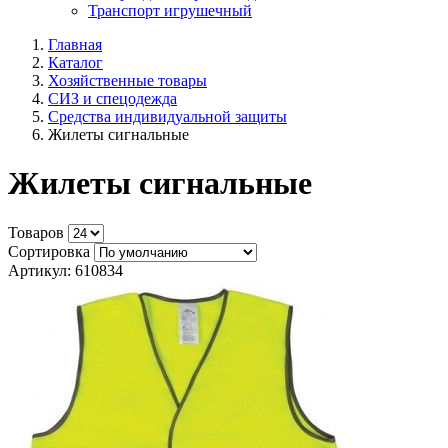
Транспорт игрушечный
Главная
Каталог
Хозяйственные товары
СИЗ и спецодежда
Средства индивидуальной защиты
Жилеты сигнальные
Жилеты сигнальные
Товаров
Сортировка
Артикул: 610834