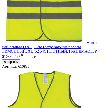
Жилет
сигнальный ГОСТ, 2 светоотражающие полосы,
ЛИМОННЫЙ, XL (52-54), ПЛОТНЫЙ, ГРАНДМАСТЕР,
00
610834
527
в наличии
В корзину
Артикул: 610835