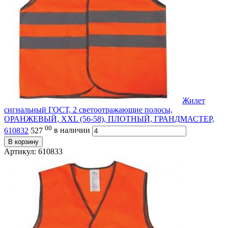
Жилет
сигнальный ГОСТ, 2 светоотражающие полосы,
ОРАНЖЕВЫЙ, XXL (56-58), ПЛОТНЫЙ, ГРАНДМАСТЕР,
00
610832
527
в наличии
В корзину
Артикул: 610833