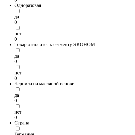
Одноразовая
да
0
нет
0
Товар относится к сегменту ЭКОНОМ
да
0
нет
0
Чернила на масляной основе
да
0
нет
0
Страна
Германия