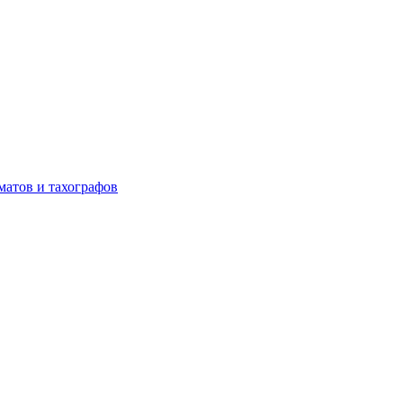
матов и тахографов