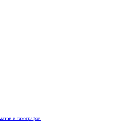
матов и тахографов