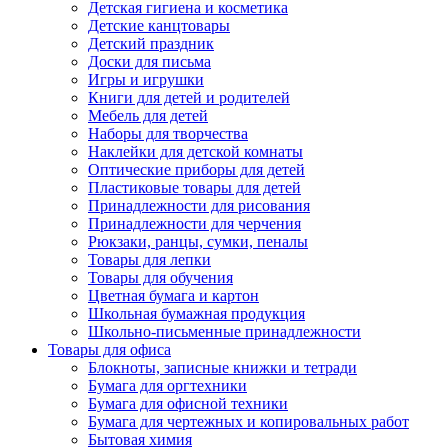
Детская гигиена и косметика
Детские канцтовары
Детский праздник
Доски для письма
Игры и игрушки
Книги для детей и родителей
Мебель для детей
Наборы для творчества
Наклейки для детской комнаты
Оптические приборы для детей
Пластиковые товары для детей
Принадлежности для рисования
Принадлежности для черчения
Рюкзаки, ранцы, сумки, пеналы
Товары для лепки
Товары для обучения
Цветная бумага и картон
Школьная бумажная продукция
Школьно-письменные принадлежности
Товары для офиса
Блокноты, записные книжки и тетради
Бумага для оргтехники
Бумага для офисной техники
Бумага для чертежных и копировальных работ
Бытовая химия