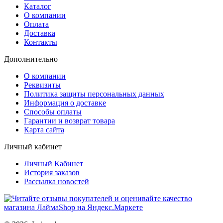
Каталог
О компании
Оплата
Доставка
Контакты
Дополнительно
О компании
Реквизиты
Политика защиты персональных данных
Информация о доставке
Способы оплаты
Гарантии и возврат товара
Карта сайта
Личный кабинет
Личный Кабинет
История заказов
Рассылка новостей