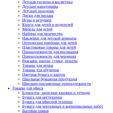
Детская гигиена и косметика
Детские канцтовары
Детский праздник
Доски для письма
Игры и игрушки
Книги для детей и родителей
Мебель для детей
Наборы для творчества
Наклейки для детской комнаты
Оптические приборы для детей
Пластиковые товары для детей
Принадлежности для рисования
Принадлежности для черчения
Рюкзаки, ранцы, сумки, пеналы
Товары для лепки
Товары для обучения
Цветная бумага и картон
Школьная бумажная продукция
Школьно-письменные принадлежности
Товары для офиса
Блокноты, записные книжки и тетради
Бумага для оргтехники
Бумага для офисной техники
Бумага для чертежных и копировальных работ
Бытовая химия