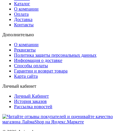
Каталог
О компании
Оплата
Доставка
Контакты
Дополнительно
О компании
Реквизиты
Политика защиты персональных данных
Информация о доставке
Способы оплаты
Гарантии и возврат товара
Карта сайта
Личный кабинет
Личный Кабинет
История заказов
Рассылка новостей