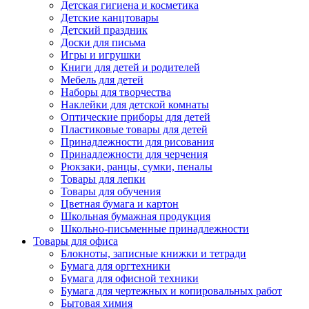
Детская гигиена и косметика
Детские канцтовары
Детский праздник
Доски для письма
Игры и игрушки
Книги для детей и родителей
Мебель для детей
Наборы для творчества
Наклейки для детской комнаты
Оптические приборы для детей
Пластиковые товары для детей
Принадлежности для рисования
Принадлежности для черчения
Рюкзаки, ранцы, сумки, пеналы
Товары для лепки
Товары для обучения
Цветная бумага и картон
Школьная бумажная продукция
Школьно-письменные принадлежности
Товары для офиса
Блокноты, записные книжки и тетради
Бумага для оргтехники
Бумага для офисной техники
Бумага для чертежных и копировальных работ
Бытовая химия