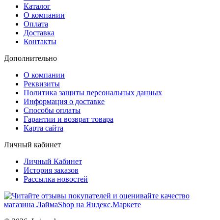
Каталог
О компании
Оплата
Доставка
Контакты
Дополнительно
О компании
Реквизиты
Политика защиты персональных данных
Информация о доставке
Способы оплаты
Гарантии и возврат товара
Карта сайта
Личный кабинет
Личный Кабинет
История заказов
Рассылка новостей