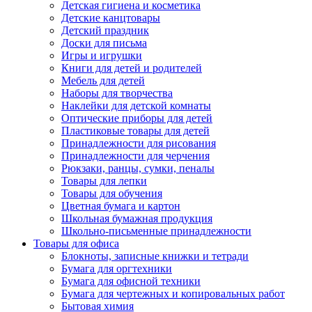
Детская гигиена и косметика
Детские канцтовары
Детский праздник
Доски для письма
Игры и игрушки
Книги для детей и родителей
Мебель для детей
Наборы для творчества
Наклейки для детской комнаты
Оптические приборы для детей
Пластиковые товары для детей
Принадлежности для рисования
Принадлежности для черчения
Рюкзаки, ранцы, сумки, пеналы
Товары для лепки
Товары для обучения
Цветная бумага и картон
Школьная бумажная продукция
Школьно-письменные принадлежности
Товары для офиса
Блокноты, записные книжки и тетради
Бумага для оргтехники
Бумага для офисной техники
Бумага для чертежных и копировальных работ
Бытовая химия