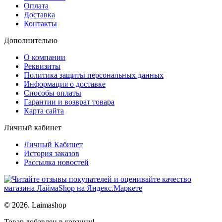
Оплата
Доставка
Контакты
Дополнительно
О компании
Реквизиты
Политика защиты персональных данных
Информация о доставке
Способы оплаты
Гарантии и возврат товара
Карта сайта
Личный кабинет
Личный Кабинет
История заказов
Рассылка новостей
© 2026. Laimashop
Товар добавлен в корзину!