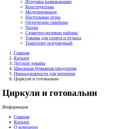
Игрушки развивающие
Конструкторы
Моделирование
Настольные игры
Оптические приборы
Пазлы
Сюжетно-ролевые наборы
Товары для спорта и отдыха
Транспорт игрушечный
Главная
Каталог
Детские товары
Школьная бумажная продукция
Принадлежности для черчения
Циркули и готовальни
Циркули и готовальни
Информация
Главная
Каталог
О компании