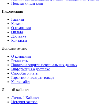
Подставки для книг
Информация
Главная
Каталог
О компании
Оплата
Доставка
Контакты
Дополнительно
О компании
Реквизиты
Политика защиты персональных данных
Информация о доставке
Способы оплаты
Гарантии и возврат товара
Карта сайта
Личный кабинет
Личный Кабинет
История заказов