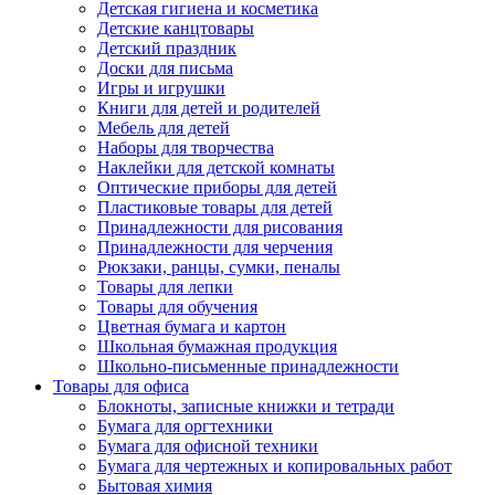
Детская гигиена и косметика
Детские канцтовары
Детский праздник
Доски для письма
Игры и игрушки
Книги для детей и родителей
Мебель для детей
Наборы для творчества
Наклейки для детской комнаты
Оптические приборы для детей
Пластиковые товары для детей
Принадлежности для рисования
Принадлежности для черчения
Рюкзаки, ранцы, сумки, пеналы
Товары для лепки
Товары для обучения
Цветная бумага и картон
Школьная бумажная продукция
Школьно-письменные принадлежности
Товары для офиса
Блокноты, записные книжки и тетради
Бумага для оргтехники
Бумага для офисной техники
Бумага для чертежных и копировальных работ
Бытовая химия