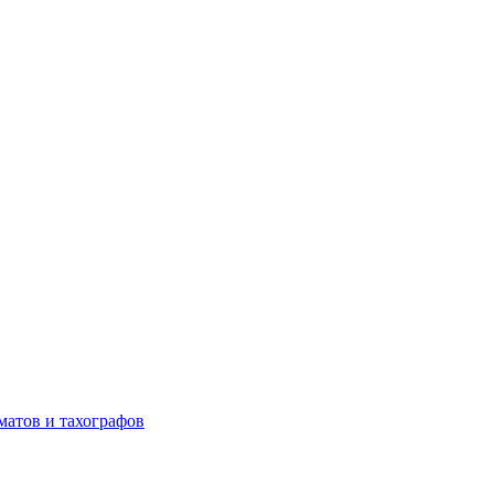
матов и тахографов