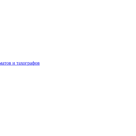
матов и тахографов