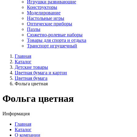
Игрушки развивающие
Конструкторы
Моделирование
Настольные игры
Оптические приборы
Пазлы
Сюжетно-ролевые наборы
Товары для спорта и отдыха
Транспорт игрушечный
Главная
Каталог
Детские товары
Цветная бумага и картон
Цветная бумага
Фольга цветная
Фольга цветная
Информация
Главная
Каталог
О компании