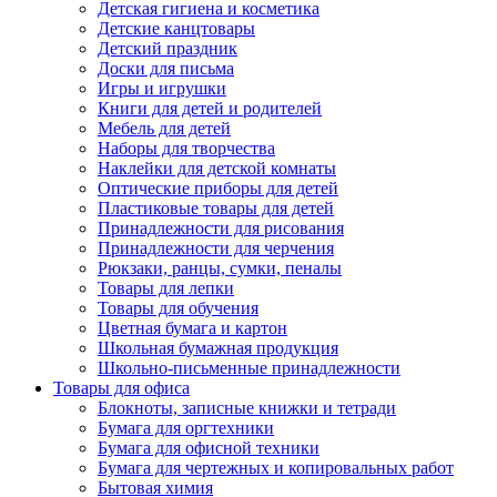
Детская гигиена и косметика
Детские канцтовары
Детский праздник
Доски для письма
Игры и игрушки
Книги для детей и родителей
Мебель для детей
Наборы для творчества
Наклейки для детской комнаты
Оптические приборы для детей
Пластиковые товары для детей
Принадлежности для рисования
Принадлежности для черчения
Рюкзаки, ранцы, сумки, пеналы
Товары для лепки
Товары для обучения
Цветная бумага и картон
Школьная бумажная продукция
Школьно-письменные принадлежности
Товары для офиса
Блокноты, записные книжки и тетради
Бумага для оргтехники
Бумага для офисной техники
Бумага для чертежных и копировальных работ
Бытовая химия