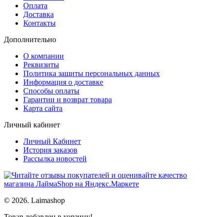
Оплата
Доставка
Контакты
Дополнительно
О компании
Реквизиты
Политика защиты персональных данных
Информация о доставке
Способы оплаты
Гарантии и возврат товара
Карта сайта
Личный кабинет
Личный Кабинет
История заказов
Рассылка новостей
© 2026. Laimashop
Товар добавлен в корзину!