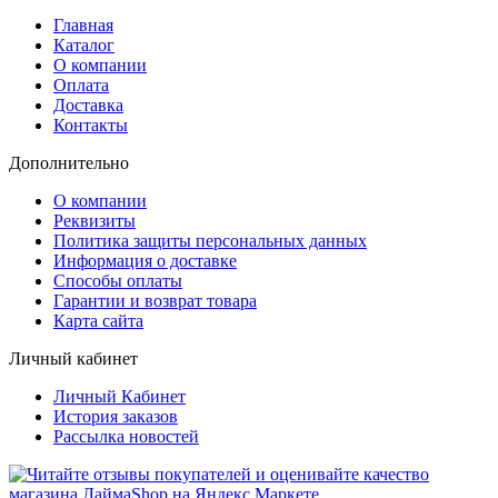
Главная
Каталог
О компании
Оплата
Доставка
Контакты
Дополнительно
О компании
Реквизиты
Политика защиты персональных данных
Информация о доставке
Способы оплаты
Гарантии и возврат товара
Карта сайта
Личный кабинет
Личный Кабинет
История заказов
Рассылка новостей