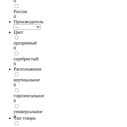
0
Россия
0
Производитель
Цвет
прозрачный
0
серебристый
0
Расположение
вертикальное
0
горизонтальное
0
универсальное
0
Тип товара