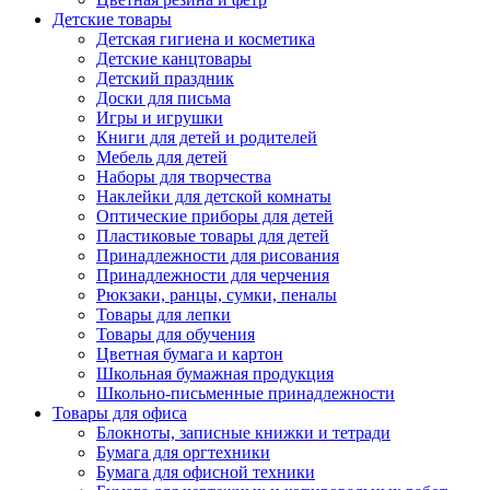
Детские товары
Детская гигиена и косметика
Детские канцтовары
Детский праздник
Доски для письма
Игры и игрушки
Книги для детей и родителей
Мебель для детей
Наборы для творчества
Наклейки для детской комнаты
Оптические приборы для детей
Пластиковые товары для детей
Принадлежности для рисования
Принадлежности для черчения
Рюкзаки, ранцы, сумки, пеналы
Товары для лепки
Товары для обучения
Цветная бумага и картон
Школьная бумажная продукция
Школьно-письменные принадлежности
Товары для офиса
Блокноты, записные книжки и тетради
Бумага для оргтехники
Бумага для офисной техники