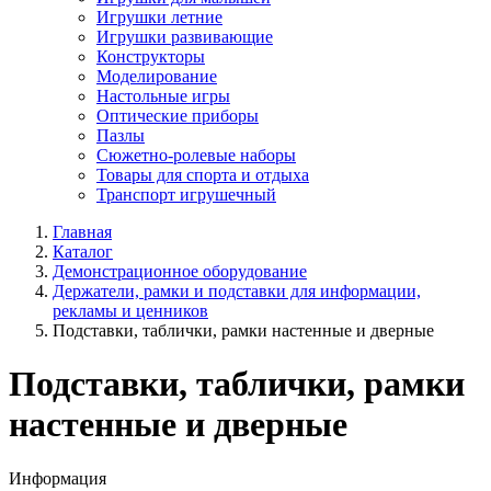
Игрушки летние
Игрушки развивающие
Конструкторы
Моделирование
Настольные игры
Оптические приборы
Пазлы
Сюжетно-ролевые наборы
Товары для спорта и отдыха
Транспорт игрушечный
Главная
Каталог
Демонстрационное оборудование
Держатели, рамки и подставки для информации,
рекламы и ценников
Подставки, таблички, рамки настенные и дверные
Подставки, таблички, рамки
настенные и дверные
Информация