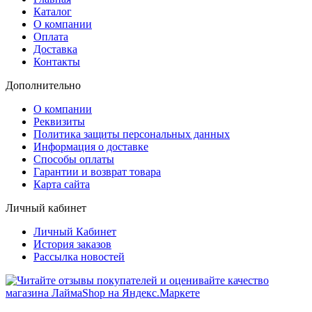
Каталог
О компании
Оплата
Доставка
Контакты
Дополнительно
О компании
Реквизиты
Политика защиты персональных данных
Информация о доставке
Способы оплаты
Гарантии и возврат товара
Карта сайта
Личный кабинет
Личный Кабинет
История заказов
Рассылка новостей