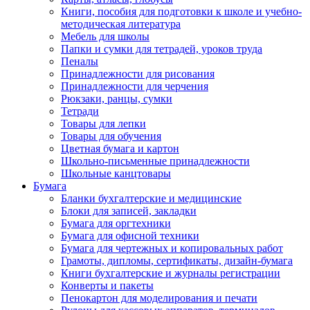
Книги, пособия для подготовки к школе и учебно-
методическая литература
Мебель для школы
Папки и сумки для тетрадей, уроков труда
Пеналы
Принадлежности для рисования
Принадлежности для черчения
Рюкзаки, ранцы, сумки
Тетради
Товары для лепки
Товары для обучения
Цветная бумага и картон
Школьно-письменные принадлежности
Школьные канцтовары
Бумага
Бланки бухгалтерские и медицинские
Блоки для записей, закладки
Бумага для оргтехники
Бумага для офисной техники
Бумага для чертежных и копировальных работ
Грамоты, дипломы, сертификаты, дизайн-бумага
Книги бухгалтерские и журналы регистрации
Конверты и пакеты
Пенокартон для моделирования и печати