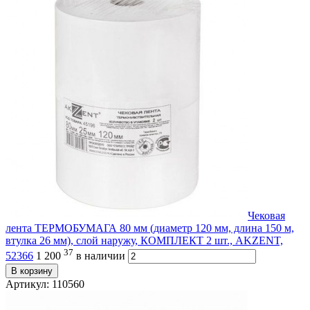
Чековая
лента ТЕРМОБУМАГА 80 мм (диаметр 120 мм, длина 150 м,
втулка 26 мм), слой наружу, КОМПЛЕКТ 2 шт., AKZENT,
37
52366
1 200
в наличии
В корзину
Артикул: 110560