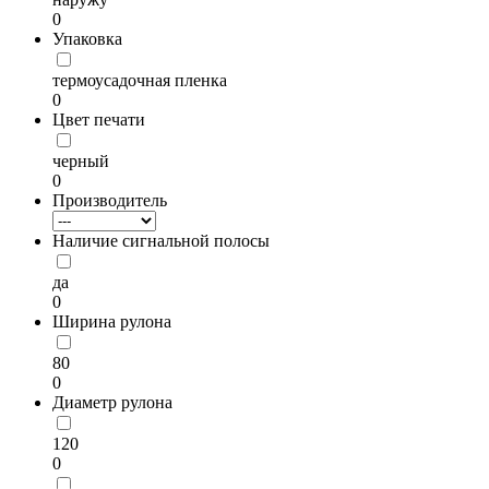
0
Упаковка
термоусадочная пленка
0
Цвет печати
черный
0
Производитель
Наличие сигнальной полосы
да
0
Ширина рулона
80
0
Диаметр рулона
120
0