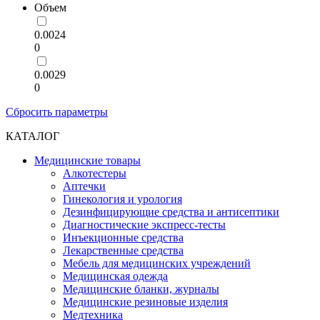
Объем
0.0024
0
0.0029
0
Сбросить параметры
КАТАЛОГ
Медицинские товары
Алкотестеры
Аптечки
Гинекология и урология
Дезинфицирующие средства и антисептики
Диагностические экспресс-тесты
Инъекционные средства
Лекарственные средства
Мебель для медицинских учреждений
Медицинская одежда
Медицинские бланки, журналы
Медицинские резиновые изделия
Медтехника