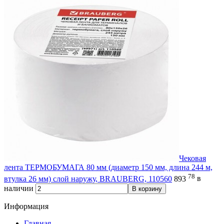
Чековая
лента ТЕРМОБУМАГА 80 мм (диаметр 150 мм, длина 244 м,
78
втулка 26 мм) слой наружу, BRAUBERG, 110560
893
в
наличии
В корзину
Информация
Главная