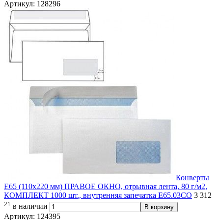
Артикул: 128296
Конверты
E65 (110х220 мм) ПРАВОЕ ОКНО, отрывная лента, 80 г/м2,
КОМПЛЕКТ 1000 шт., внутренняя запечатка Е65.03СО
3 312
21
в наличии
В корзину
Артикул: 124395