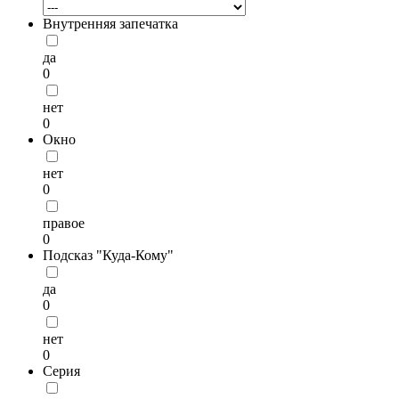
Внутренняя запечатка
да
0
нет
0
Окно
нет
0
правое
0
Подсказ "Куда-Кому"
да
0
нет
0
Серия