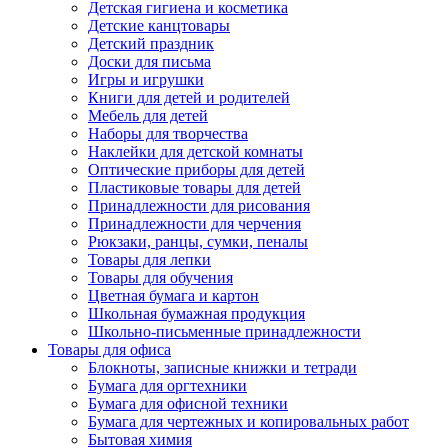
Детская гигиена и косметика
Детские канцтовары
Детский праздник
Доски для письма
Игры и игрушки
Книги для детей и родителей
Мебель для детей
Наборы для творчества
Наклейки для детской комнаты
Оптические приборы для детей
Пластиковые товары для детей
Принадлежности для рисования
Принадлежности для черчения
Рюкзаки, ранцы, сумки, пеналы
Товары для лепки
Товары для обучения
Цветная бумага и картон
Школьная бумажная продукция
Школьно-письменные принадлежности
Товары для офиса
Блокноты, записные книжки и тетради
Бумага для оргтехники
Бумага для офисной техники
Бумага для чертежных и копировальных работ
Бытовая химия