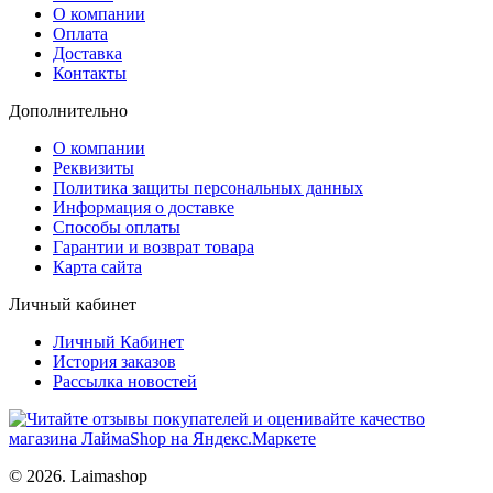
О компании
Оплата
Доставка
Контакты
Дополнительно
О компании
Реквизиты
Политика защиты персональных данных
Информация о доставке
Способы оплаты
Гарантии и возврат товара
Карта сайта
Личный кабинет
Личный Кабинет
История заказов
Рассылка новостей
© 2026. Laimashop