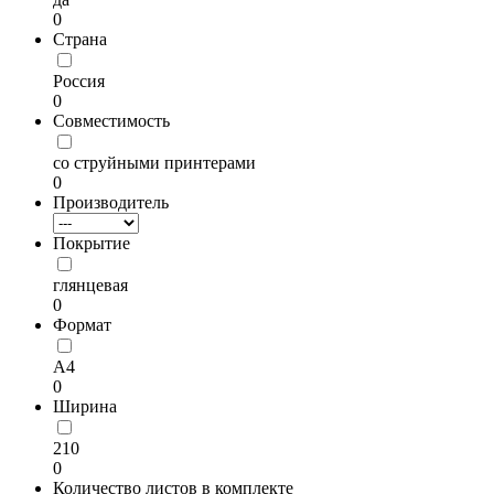
0
Страна
Россия
0
Совместимость
со струйными принтерами
0
Производитель
Покрытие
глянцевая
0
Формат
А4
0
Ширина
210
0
Количество листов в комплекте