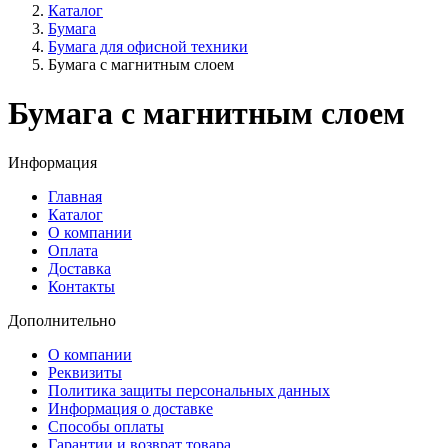
Каталог
Бумага
Бумага для офисной техники
Бумага с магнитным слоем
Бумага с магнитным слоем
Информация
Главная
Каталог
О компании
Оплата
Доставка
Контакты
Дополнительно
О компании
Реквизиты
Политика защиты персональных данных
Информация о доставке
Способы оплаты
Гарантии и возврат товара