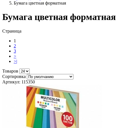
Бумага цветная форматная
Бумага цветная форматная
Страница
1
2
3
>
>|
Товаров
Сортировка
Артикул: 115350