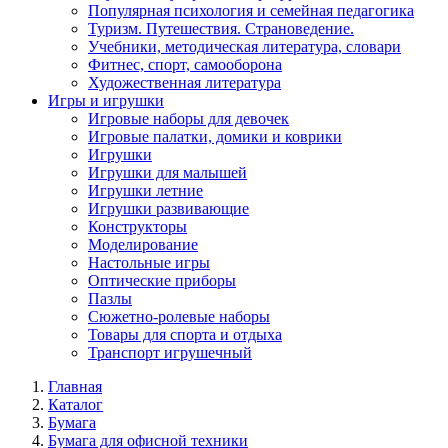
Популярная психология и семейная педагогика
Туризм. Путешествия. Страноведение.
Учебники, методическая литература, словари
Фитнес, спорт, самооборона
Художественная литература
Игры и игрушки
Игровые наборы для девочек
Игровые палатки, домики и коврики
Игрушки
Игрушки для малышей
Игрушки летние
Игрушки развивающие
Конструкторы
Моделирование
Настольные игры
Оптические приборы
Пазлы
Сюжетно-ролевые наборы
Товары для спорта и отдыха
Транспорт игрушечный
Главная
Каталог
Бумага
Бумага для офисной техники