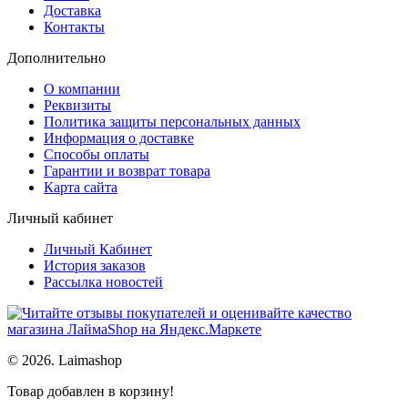
Доставка
Контакты
Дополнительно
О компании
Реквизиты
Политика защиты персональных данных
Информация о доставке
Способы оплаты
Гарантии и возврат товара
Карта сайта
Личный кабинет
Личный Кабинет
История заказов
Рассылка новостей
© 2026. Laimashop
Товар добавлен в корзину!