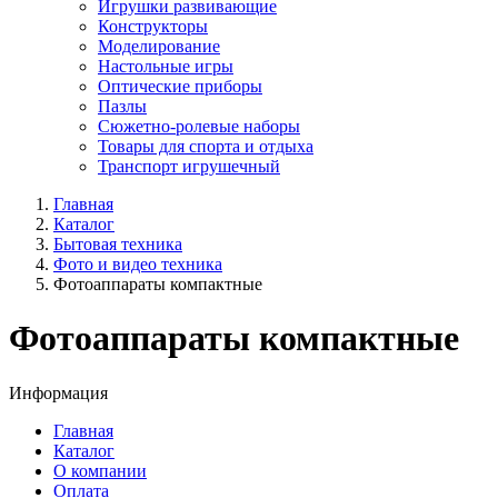
Игрушки развивающие
Конструкторы
Моделирование
Настольные игры
Оптические приборы
Пазлы
Сюжетно-ролевые наборы
Товары для спорта и отдыха
Транспорт игрушечный
Главная
Каталог
Бытовая техника
Фото и видео техника
Фотоаппараты компактные
Фотоаппараты компактные
Информация
Главная
Каталог
О компании
Оплата