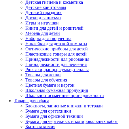
Детская гигиена и косметика
Детские канцтовары
Детский праздник
Доски для письма
Игры и игрушки
Книги для детей и родителей
Мебель для детей
Наборы для творчества
Наклейки для детской комнаты
Оптические приборы для детей
Пластиковые товары для детей
Принадлежности для рисования
Принадлежности для черчения
Рюкзаки, ранцы, сумки, пеналы
Товары для лепки
Товары для обучения
Цветная бумага и картон
Школьная бумажная продукция
Школьно-письменные принадлежности
Товары для офиса
Блокноты, записные книжки и тетради
Бумага для оргтехники
Бумага для офисной техники
Бумага для чертежных и копировальных работ
Бытовая химия