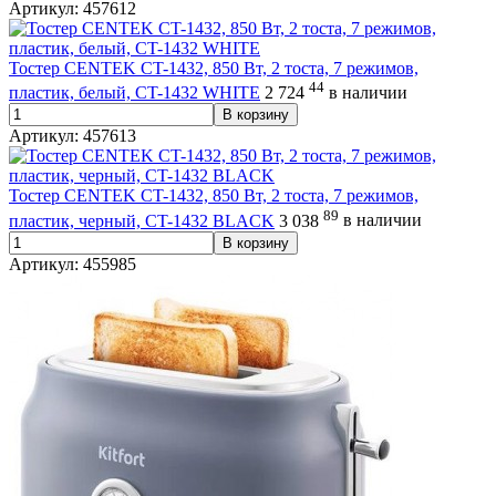
Артикул: 457612
Тостер CENTEK CT-1432, 850 Вт, 2 тоста, 7 режимов,
44
пластик, белый, CT-1432 WHITE
2 724
в наличии
В корзину
Артикул: 457613
Тостер CENTEK CT-1432, 850 Вт, 2 тоста, 7 режимов,
89
пластик, черный, CT-1432 BLACK
3 038
в наличии
В корзину
Артикул: 455985