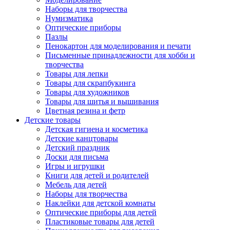
Наборы для творчества
Нумизматика
Оптические приборы
Пазлы
Пенокартон для моделирования и печати
Письменные принадлежности для хобби и
творчества
Товары для лепки
Товары для скрапбукинга
Товары для художников
Товары для шитья и вышивания
Цветная резина и фетр
Детские товары
Детская гигиена и косметика
Детские канцтовары
Детский праздник
Доски для письма
Игры и игрушки
Книги для детей и родителей
Мебель для детей
Наборы для творчества
Наклейки для детской комнаты
Оптические приборы для детей
Пластиковые товары для детей