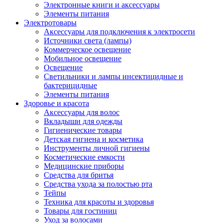
Электронные книги и аксессуары
Элементы питания
Электротовары
Аксессуары для подключения к электросети
Источники света (лампы)
Коммерческое освещение
Мобильное освещение
Освещение
Светильники и лампы инсектицидные и
бактерицидные
Элементы питания
Здоровье и красота
Аксессуары для волос
Вкладыши для одежды
Гигиенические товары
Детская гигиена и косметика
Инструменты личной гигиены
Косметические емкости
Медицинские приборы
Средства для бритья
Средства ухода за полостью рта
Тейпы
Техника для красоты и здоровья
Товары для гостиниц
Уход за волосами