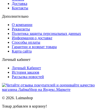
Доставка
Контакты
Дополнительно
О компании
Реквизиты
Политика защиты персональных данных
Информация о доставке
Способы оплаты
Гарантии и возврат товара
Карта сайта
Личный кабинет
Личный Кабинет
История заказов
Рассылка новостей
© 2026. Laimashop
Товар добавлен в корзину!