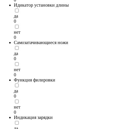
Идикатор установки длины
да
0
нет
0
Самозатачивающиеся ножи
да
0
нет
0
Функция филировки
да
0
нет
0
Индикация зарядки
да