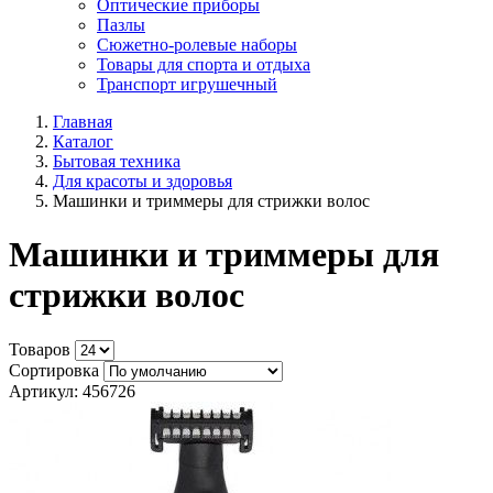
Оптические приборы
Пазлы
Сюжетно-ролевые наборы
Товары для спорта и отдыха
Транспорт игрушечный
Главная
Каталог
Бытовая техника
Для красоты и здоровья
Машинки и триммеры для стрижки волос
Машинки и триммеры для
стрижки волос
Товаров
Сортировка
Артикул: 456726