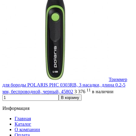
Триммер
для бороды POLARIS PHC 0303RB, 3 насадки, длина 0.2-5
11
мм, беспроводной, черный, 45802
3 376
в наличии
В корзину
Информация
Главная
Каталог
О компании
Оплата