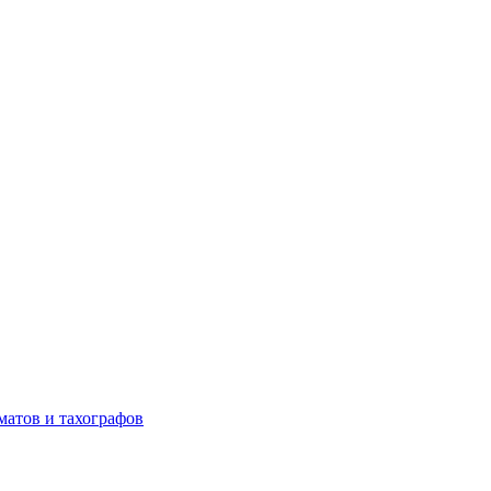
матов и тахографов