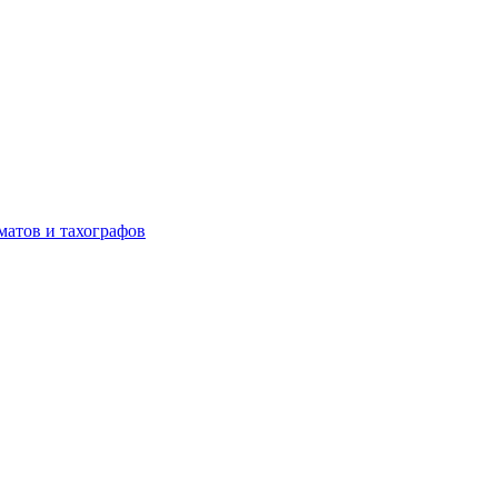
матов и тахографов