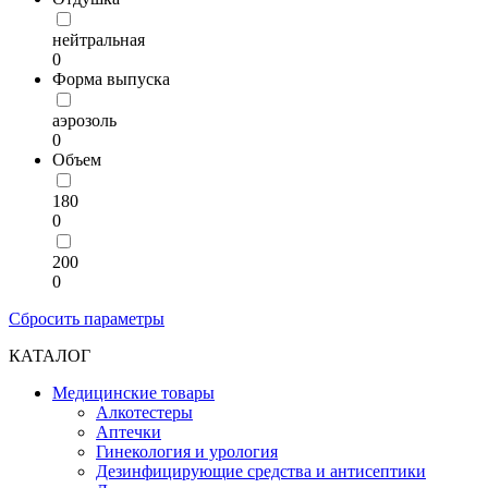
нейтральная
0
Форма выпуска
аэрозоль
0
Объем
180
0
200
0
Сбросить параметры
КАТАЛОГ
Медицинские товары
Алкотестеры
Аптечки
Гинекология и урология
Дезинфицирующие средства и антисептики