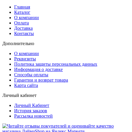
Главная
Каталог
О компании
Оплата
Доставка
Контакты
Дополнительно
О компании
Реквизиты
Политика защиты персональных данных
Информация о доставке
Способы оплаты
Гарантии и возврат товара
Карта сайта
Личный кабинет
Личный Кабинет
История заказов
Рассылка новостей