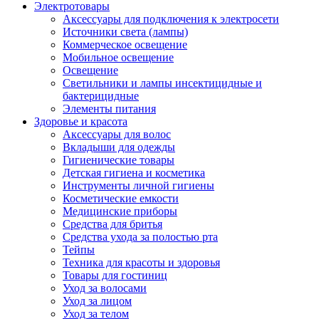
Электротовары
Аксессуары для подключения к электросети
Источники света (лампы)
Коммерческое освещение
Мобильное освещение
Освещение
Светильники и лампы инсектицидные и
бактерицидные
Элементы питания
Здоровье и красота
Аксессуары для волос
Вкладыши для одежды
Гигиенические товары
Детская гигиена и косметика
Инструменты личной гигиены
Косметические емкости
Медицинские приборы
Средства для бритья
Средства ухода за полостью рта
Тейпы
Техника для красоты и здоровья
Товары для гостиниц
Уход за волосами
Уход за лицом
Уход за телом