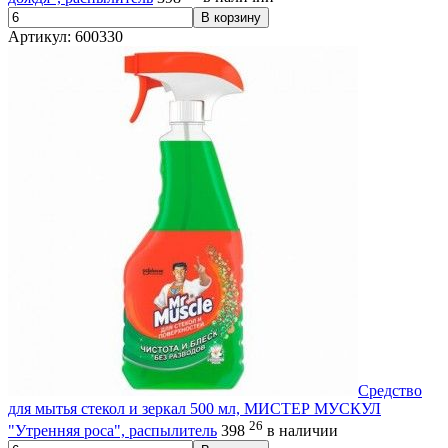
В корзину
Артикул: 600330
Средство
для мытья стекол и зеркал 500 мл, МИСТЕР МУСКУЛ
26
"Утренняя роса", распылитель
398
в наличии