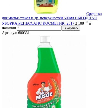
Средство
для мытья стекол и др. поверхностей 500мл ВЫГОДНАЯ
80
УБОРКА,РЕНЕССАНС КОСМЕТИК, 2517
2 188
в
наличии
В корзину
Артикул: 600331