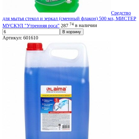
Средство
для мытья стекол и зеркал (сменный флакон) 500 мл, МИСТЕР
74
МУСКУЛ "Утренняя роса"
287
в наличии
В корзину
Артикул: 601610