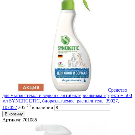
Средство
для мытья стекол и зеркал с антибактериальным эффектом 500
мл SYNERGETIC, биоразлагаемое, распылитель, 39027,
70
107052
205
в наличии
В корзину
Артикул: 701085