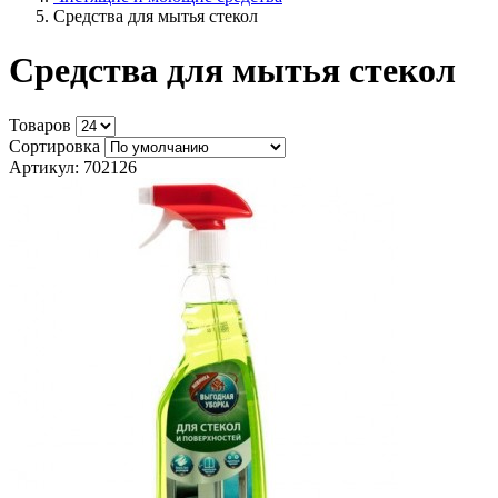
Средства для мытья стекол
Средства для мытья стекол
Товаров
Сортировка
Артикул: 702126