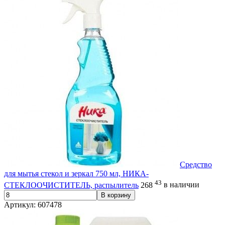
Средство
для мытья стекол и зеркал 750 мл, НИКА-
43
СТЕКЛООЧИСТИТЕЛЬ, распылитель
268
в наличии
В корзину
Артикул: 607478