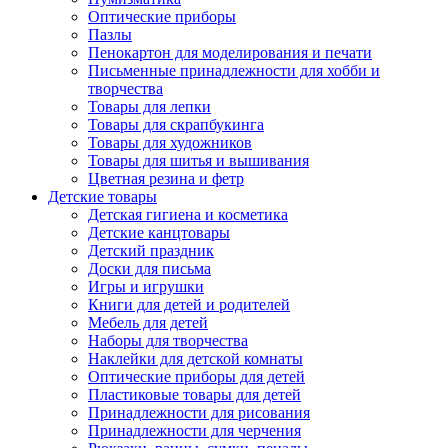
Оптические приборы
Пазлы
Пенокартон для моделирования и печати
Письменные принадлежности для хобби и
творчества
Товары для лепки
Товары для скрапбукинга
Товары для художников
Товары для шитья и вышивания
Цветная резина и фетр
Детские товары
Детская гигиена и косметика
Детские канцтовары
Детский праздник
Доски для письма
Игры и игрушки
Книги для детей и родителей
Мебель для детей
Наборы для творчества
Наклейки для детской комнаты
Оптические приборы для детей
Пластиковые товары для детей
Принадлежности для рисования
Принадлежности для черчения