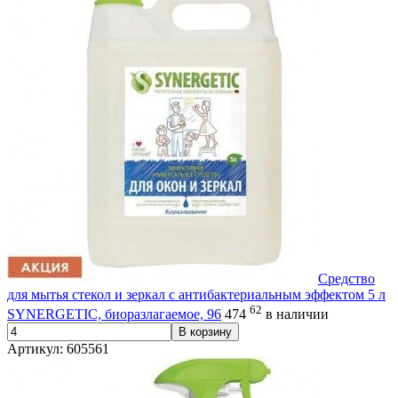
Средство
для мытья стекол и зеркал с антибактериальным эффектом 5 л
62
SYNERGETIC, биоразлагаемое, 96
474
в наличии
В корзину
Артикул: 605561