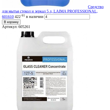
Средство
для мытья стекол и зеркал 5 л, LAIMA PROFESSIONAL,
61
601610
422
в наличии
В корзину
Артикул: 605261