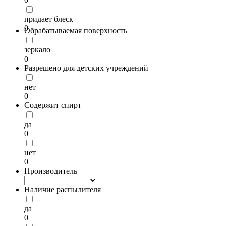
придает блеск
0
Обрабатываемая поверхность
зеркало
0
Разрешено для детских учреждений
нет
0
Содержит спирт
да
0
нет
0
Производитель
Наличие распылителя
да
0