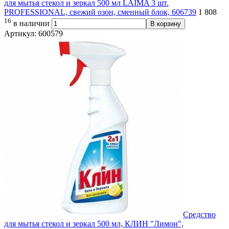
для мытья стекол и зеркал 500 мл LAIMA 3 шт.
PROFESSIONAL, свежий озон, сменный блок, 606739
1 808
16
в наличии
В корзину
Артикул: 600579
Средство
для мытья стекол и зеркал 500 мл, КЛИН "Лимон",